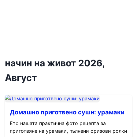
начин на живот 2026,
Август
Домашно приготвено суши: урамаки
Ето нашата практична фото рецепта за
приготвяне на урамаки, пълнени оризови ролки