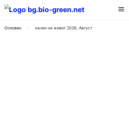
Основен
начин на живот 2026, Август