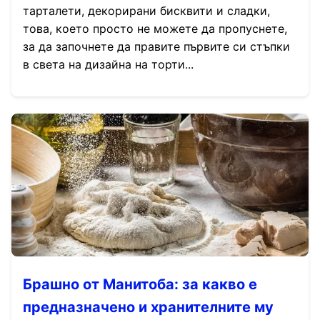
тарталети, декорирани бисквити и сладки,
това, което просто не можете да пропуснете,
за да започнете да правите първите си стъпки
в света на дизайна на торти...
Брашно от Манитоба: за какво е
предназначено и хранителните му