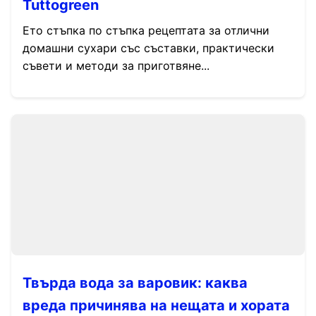
Tuttogreen
Ето стъпка по стъпка рецептата за отлични
домашни сухари със съставки, практически
съвети и методи за приготвяне...
Твърда вода за варовик: каква
вреда причинява на нещата и хората