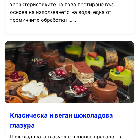
характеристиките на това третиране въз
основа на използването на вода, една от
термичните обработки ......
Класическа и веган шоколадова
глазура
Шоколадовата глазура е основен препарат в