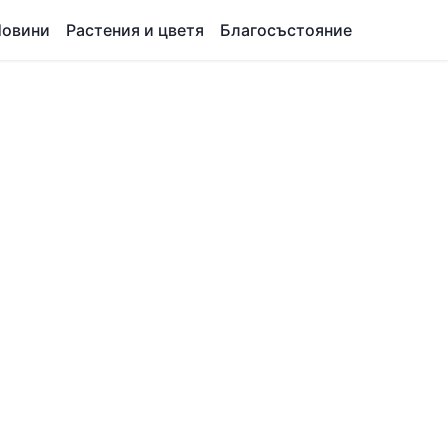
овини
Растения и цветя
Благосъстояние