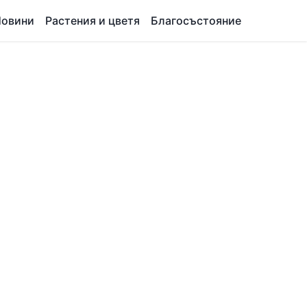
овини
Растения и цветя
Благосъстояние