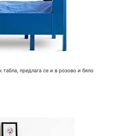
 табла, предлага се и в розово и бяло