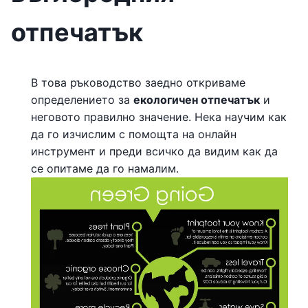
отпечатък
В това ръководство заедно откриваме
определението за
екологичен отпечатък
и
неговото правилно значение. Нека научим как
да го изчислим с помощта на онлайн
инструмент и преди всичко да видим как да
се опитаме да го намалим.