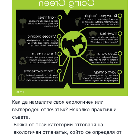
Как да намалите своя екологичен или
въглероден отпечатък? Няколко практични
съвета.
Всяка от тези категории отговаря на
екологичен отпечатък, който се определя от